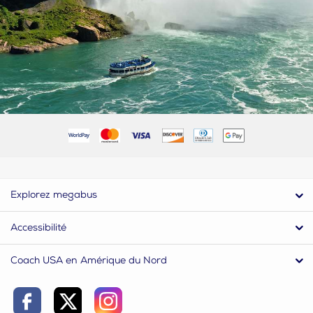
Explorez megabus
Accessibilité
Coach USA en Amérique du Nord