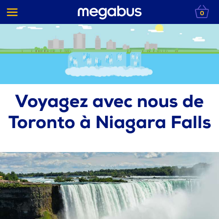
0
Voyagez avec nous de
Toronto à Niagara Falls