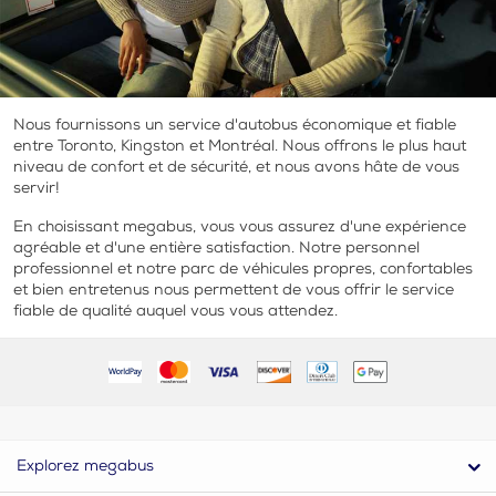
Nous fournissons un service d'autobus économique et fiable
entre Toronto, Kingston et Montréal. Nous offrons le plus haut
niveau de confort et de sécurité, et nous avons hâte de vous
servir!
En choisissant megabus, vous vous assurez d'une expérience
agréable et d'une entière satisfaction. Notre personnel
professionnel et notre parc de véhicules propres, confortables
et bien entretenus nous permettent de vous offrir le service
fiable de qualité auquel vous vous attendez.
Explorez megabus