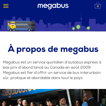
0
À propos de megabus
Megabus est un service quotidien d’autobus express à
bas prix d’abord lancé au Canada en août 2009
Megabus est fier d’offrir un service de bus interurbain
sûr, pratique et abordable dans tout le pays